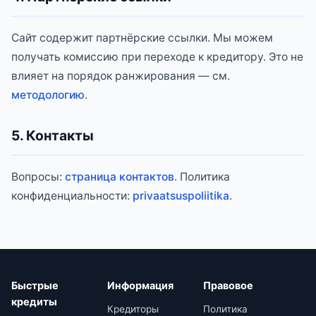
Сайт содержит партнёрские ссылки. Мы можем
получать комиссию при переходе к кредитору. Это не
влияет на порядок ранжирования — см.
методологию
.
5. Контакты
Вопросы:
страница контактов
. Политика
конфиденциальности:
privaatsuspoliitika
.
Быстрые
Информация
Правовое
кредиты
Кредиторы
Политика