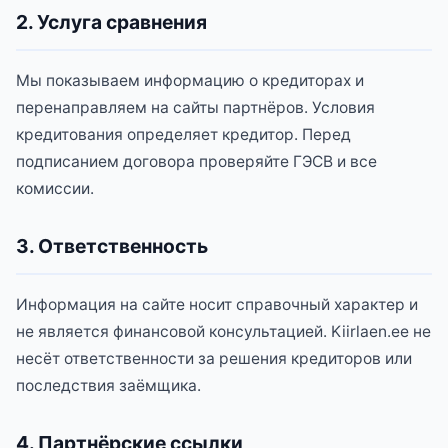
2. Услуга сравнения
Мы показываем информацию о кредиторах и
перенаправляем на сайты партнёров. Условия
кредитования определяет кредитор. Перед
подписанием договора проверяйте ГЭСВ и все
комиссии.
3. Ответственность
Информация на сайте носит справочный характер и
не является финансовой консультацией. Kiirlaen.ee не
несёт ответственности за решения кредиторов или
последствия заёмщика.
4. Партнёрские ссылки