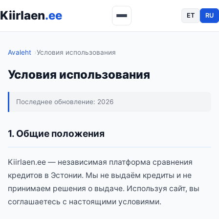
Kiirlaen
.ee
ET
RU
Avaleht
Условия использования
Условия использования
Последнее обновление: 2026
1. Общие положения
Kiirlaen.ee — независимая платформа сравнения
кредитов в Эстонии. Мы не выдаём кредиты и не
принимаем решения о выдаче. Используя сайт, вы
соглашаетесь с настоящими условиями.