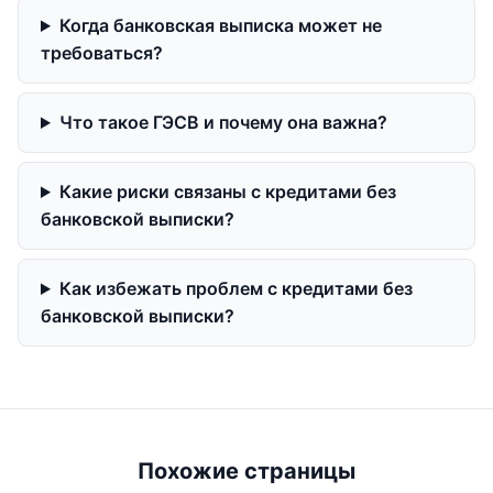
Когда банковская выписка может не
требоваться?
Что такое ГЭСВ и почему она важна?
Какие риски связаны с кредитами без
банковской выписки?
Как избежать проблем с кредитами без
банковской выписки?
Похожие страницы