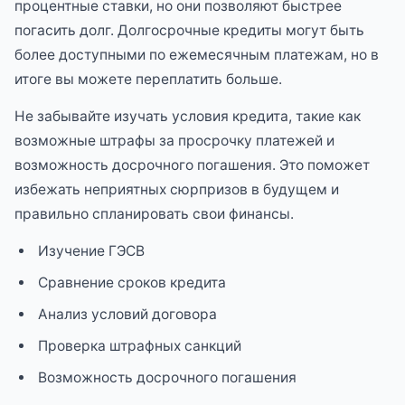
процентные ставки, но они позволяют быстрее
погасить долг. Долгосрочные кредиты могут быть
более доступными по ежемесячным платежам, но в
итоге вы можете переплатить больше.
Не забывайте изучать условия кредита, такие как
возможные штрафы за просрочку платежей и
возможность досрочного погашения. Это поможет
избежать неприятных сюрпризов в будущем и
правильно спланировать свои финансы.
Изучение ГЭСВ
Сравнение сроков кредита
Анализ условий договора
Проверка штрафных санкций
Возможность досрочного погашения