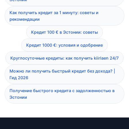
Как получить кредит за 1 минуту: советы и
рекомендации
Кредит 100 € в Эстонии: советы
Кредит 1000 €: условия и одобрение
Круглосуточные кредиты: как получить kiirlaen 24/7
Можно ли получить быстрый кредит без дохода? |
Гид 2026
Получение быстрого кредита с задолженностью в
Эстонии