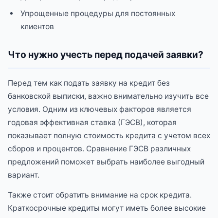
Упрощенные процедуры для постоянных
клиентов
Что нужно учесть перед подачей заявки?
Перед тем как подать заявку на кредит без
банковской выписки, важно внимательно изучить все
условия. Одним из ключевых факторов является
годовая эффективная ставка (ГЭСВ), которая
показывает полную стоимость кредита с учетом всех
сборов и процентов. Сравнение ГЭСВ различных
предложений поможет выбрать наиболее выгодный
вариант.
Также стоит обратить внимание на срок кредита.
Краткосрочные кредиты могут иметь более высокие