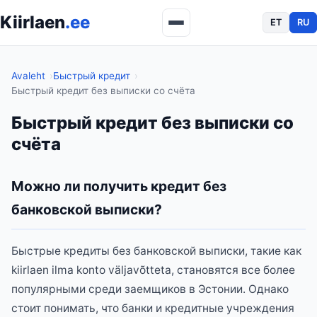
Kiirlaen
.ee
ET
RU
Avaleht
Быстрый кредит
Быстрый кредит без выписки со счёта
Быстрый кредит без выписки со
счёта
Можно ли получить кредит без
банковской выписки?
Быстрые кредиты без банковской выписки, такие как
kiirlaen ilma konto väljavõtteta, становятся все более
популярными среди заемщиков в Эстонии. Однако
стоит понимать, что банки и кредитные учреждения