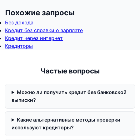
Похожие запросы
Без дохода
Кредит без справки о зарплате
Кредит через интернет
Кредиторы
Частые вопросы
Можно ли получить кредит без банковской
выписки?
Какие альтернативные методы проверки
используют кредиторы?