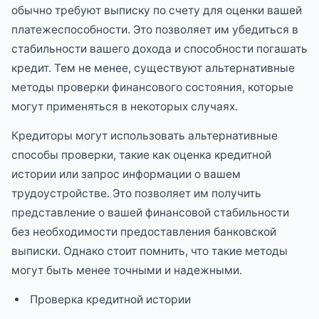
обычно требуют выписку по счету для оценки вашей
платежеспособности. Это позволяет им убедиться в
стабильности вашего дохода и способности погашать
кредит. Тем не менее, существуют альтернативные
методы проверки финансового состояния, которые
могут применяться в некоторых случаях.
Кредиторы могут использовать альтернативные
способы проверки, такие как оценка кредитной
истории или запрос информации о вашем
трудоустройстве. Это позволяет им получить
представление о вашей финансовой стабильности
без необходимости предоставления банковской
выписки. Однако стоит помнить, что такие методы
могут быть менее точными и надежными.
Проверка кредитной истории