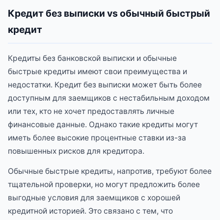
Кредит без выписки vs обычный быстрый
кредит
Кредиты без банковской выписки и обычные
быстрые кредиты имеют свои преимущества и
недостатки. Кредит без выписки может быть более
доступным для заемщиков с нестабильным доходом
или тех, кто не хочет предоставлять личные
финансовые данные. Однако такие кредиты могут
иметь более высокие процентные ставки из-за
повышенных рисков для кредитора.
Обычные быстрые кредиты, напротив, требуют более
тщательной проверки, но могут предложить более
выгодные условия для заемщиков с хорошей
кредитной историей. Это связано с тем, что