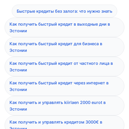
Быстрые кредиты без залога: что нужно знать
Как получить быстрый кредит в выходные дни в
Эстонии
Как получить быстрый кредит для бизнеса в
Эстонии
Как получить быстрый кредит от частного лица в
Эстонии
Как получить быстрый кредит через интернет в
Эстонии
Как получить и управлять kiirlaen 2000 eurot в
Эстонии
Как получить и управлять кредитом 3000€ в
Эстонии