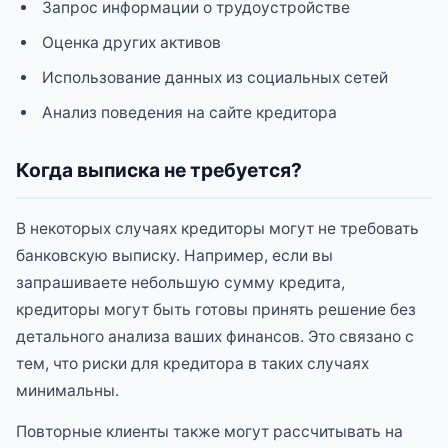
Запрос информации о трудоустройстве
Оценка других активов
Использование данных из социальных сетей
Анализ поведения на сайте кредитора
Когда выписка не требуется?
В некоторых случаях кредиторы могут не требовать
банковскую выписку. Например, если вы
запрашиваете небольшую сумму кредита,
кредиторы могут быть готовы принять решение без
детального анализа ваших финансов. Это связано с
тем, что риски для кредитора в таких случаях
минимальны.
Повторные клиенты также могут рассчитывать на