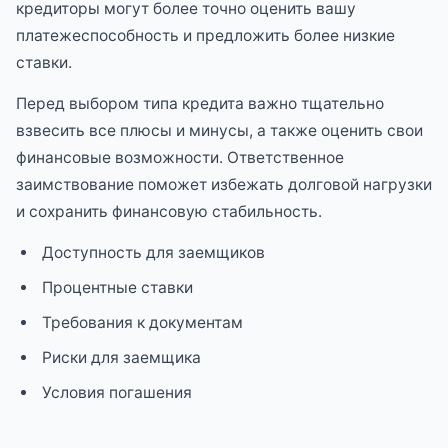
кредиторы могут более точно оценить вашу
платежеспособность и предложить более низкие
ставки.
Перед выбором типа кредита важно тщательно
взвесить все плюсы и минусы, а также оценить свои
финансовые возможности. Ответственное
заимствование поможет избежать долговой нагрузки
и сохранить финансовую стабильность.
Доступность для заемщиков
Процентные ставки
Требования к документам
Риски для заемщика
Условия погашения