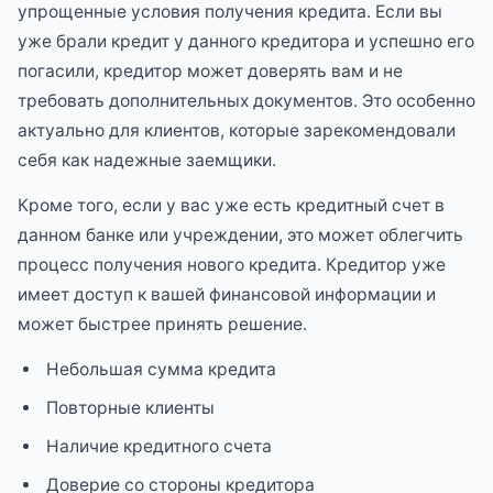
упрощенные условия получения кредита. Если вы
уже брали кредит у данного кредитора и успешно его
погасили, кредитор может доверять вам и не
требовать дополнительных документов. Это особенно
актуально для клиентов, которые зарекомендовали
себя как надежные заемщики.
Кроме того, если у вас уже есть кредитный счет в
данном банке или учреждении, это может облегчить
процесс получения нового кредита. Кредитор уже
имеет доступ к вашей финансовой информации и
может быстрее принять решение.
Небольшая сумма кредита
Повторные клиенты
Наличие кредитного счета
Доверие со стороны кредитора