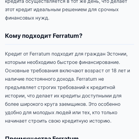
кредита осуществляется в тот же день, что делает
этот кредит идеальным решением для срочных
финансовых нужд.
Кому подходит Ferratum?
Кредит от Ferratum подходит для граждан Эстонии,
которым необходимо быстрое финансирование.
Основные требования включают возраст от 18 лет и
наличие постоянного дохода. Ferratum не
предъявляет строгих требований к кредитной
истории, что делает их кредиты доступными для
более широкого круга заемщиков. Это особенно
удобно для молодых людей или тех, кто только
начинает строить свою кредитную историю.
Преимущества Ferratum