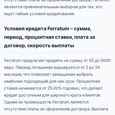
является привлекательным выбором для тех, кто
ищет гибкие условия кредитования.
Условия кредита Ferratum – сумма,
период, процентная ставка, плата за
договор, скорость выплаты
Ferratum предлагает кредиты на сумму от 50 до 5000
евро. Период погашения варьируется от 2 до 24
месяцев, что позволяет заемщикам выбрать
наиболее подходящий для них срок. Процентная
ставка начинается от 25.00% годовых, что делает
кредит доступным для широкого круга клиентов.
Одним из преимуществ Ferratum является
отсутствие платы за оформление договора. Выплата