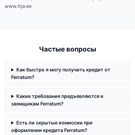
www.ttja.ee
Частые вопросы
Как быстро я могу получить кредит от
Ferratum?
Какие требования предъявляются к
заемщикам Ferratum?
Есть ли скрытые комиссии при
оформлении кредита Ferratum?