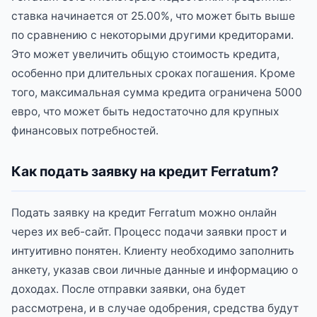
ставка начинается от 25.00%, что может быть выше
по сравнению с некоторыми другими кредиторами.
Это может увеличить общую стоимость кредита,
особенно при длительных сроках погашения. Кроме
того, максимальная сумма кредита ограничена 5000
евро, что может быть недостаточно для крупных
финансовых потребностей.
Как подать заявку на кредит Ferratum?
Подать заявку на кредит Ferratum можно онлайн
через их веб-сайт. Процесс подачи заявки прост и
интуитивно понятен. Клиенту необходимо заполнить
анкету, указав свои личные данные и информацию о
доходах. После отправки заявки, она будет
рассмотрена, и в случае одобрения, средства будут