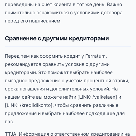
переведены на счет клиента в тот же день. Важно
внимательно ознакомиться с условиями договора
перед его подписанием.
Сравнение с другими кредиторами
Перед тем как оформить кредит у Ferratum,
рекомендуется сравнить условия с другими
кредиторами. Это поможет выбрать наиболее
выгодное предложение с учетом процентной ставки,
срока погашения и дополнительных условий. На
нашем сайте вы можете найти [LINK: /vaikelaen] и
[LINK: /krediidikonto], чтобы сравнить различные
предложения и выбрать наиболее подходящее для
вас.
TTJA: Информация о ответственном кредитовании на