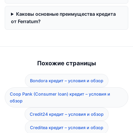
Каковы основные преимущества кредита
от Ferratum?
Похожие страницы
Bondora кредит – условия и обзор
Coop Pank (Consumer loan) кредит – условия и
обзор
Credit24 кредит – условия и обзор
Creditea кредит – условия и обзор