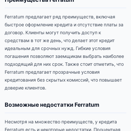
Ferratum предлагает ряд преимуществ, включая
быстрое оформление кредита и отсутствие платы за
договор. Клиенты могут получить доступ к
средствам в тот же день, что делает этот кредит
идеальным для срочных нужд. Гибкие условия
погашения позволяют заемщикам выбрать наиболее
подходящий для них срок. Также стоит отметить, что
Ferratum предлагает прозрачные условия
кредитования без скрытых комиссий, что повышает
доверие клиентов.
Возможные недостатки Ferratum
Несмотря на множество преимуществ, у кредита
Ferratum есть и некоторые недостатки. Процентная