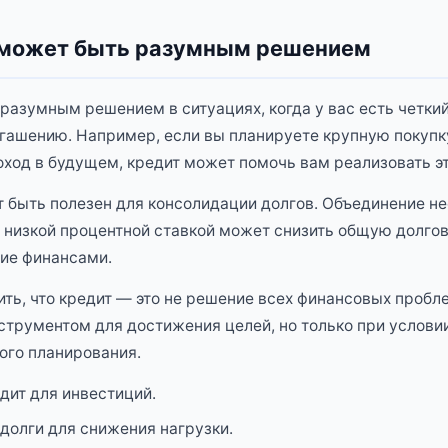
 может быть разумным решением
разумным решением в ситуациях, когда у вас есть четкий
гашению. Например, если вы планируете крупную покупк
оход в будущем, кредит может помочь вам реализовать э
 быть полезен для консолидации долгов. Объединение не
е низкой процентной ставкой может снизить общую долгов
ие финансами.
ть, что кредит — это не решение всех финансовых пробл
трументом для достижения целей, но только при услови
ого планирования.
дит для инвестиций.
долги для снижения нагрузки.