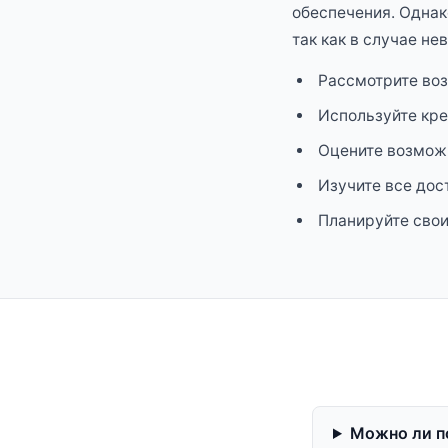
обеспечения. Однак
так как в случае н
Рассмотрите воз
Используйте кре
Оцените возможн
Изучите все дос
Планируйте свои
Можно ли по