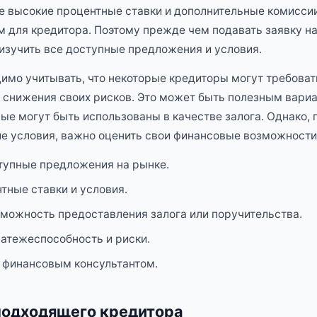
е высокие процентные ставки и дополнительные комиссии
для кредитора. Поэтому прежде чем подавать заявку на 
изучить все доступные предложения и условия.
димо учитывать, что некоторые кредиторы могут требоват
 снижения своих рисков. Это может быть полезным вариан
рые могут быть использованы в качестве залога. Однако,
ие условия, важно оценить свои финансовые возможности
тупные предложения на рынке.
тные ставки и условия.
можность предоставления залога или поручительства.
атежеспособность и риски.
 финансовым консультантом.
подходящего кредитора