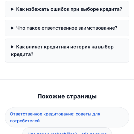
Как избежать ошибок при выборе кредита?
Что такое ответственное заимствование?
Как влияет кредитная история на выбор
кредита?
Похожие страницы
Ответственное кредитование: советы для
потребителей