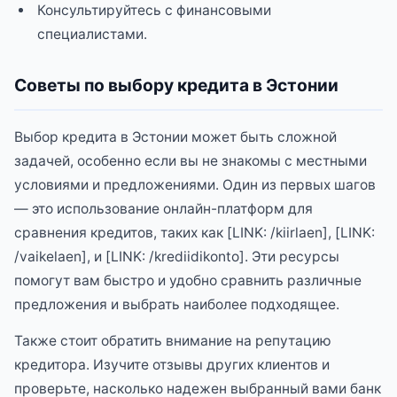
Консультируйтесь с финансовыми
специалистами.
Советы по выбору кредита в Эстонии
Выбор кредита в Эстонии может быть сложной
задачей, особенно если вы не знакомы с местными
условиями и предложениями. Один из первых шагов
— это использование онлайн-платформ для
сравнения кредитов, таких как [LINK: /kiirlaen], [LINK:
/vaikelaen], и [LINK: /krediidikonto]. Эти ресурсы
помогут вам быстро и удобно сравнить различные
предложения и выбрать наиболее подходящее.
Также стоит обратить внимание на репутацию
кредитора. Изучите отзывы других клиентов и
проверьте, насколько надежен выбранный вами банк