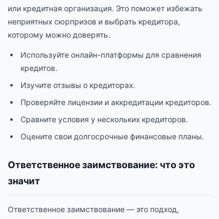
или кредитная организация. Это поможет избежать
неприятных сюрпризов и выбрать кредитора,
которому можно доверять.
Используйте онлайн-платформы для сравнения
кредитов.
Изучите отзывы о кредиторах.
Проверяйте лицензии и аккредитации кредиторов.
Сравните условия у нескольких кредиторов.
Оцените свои долгосрочные финансовые планы.
Ответственное заимствование: что это
значит
Ответственное заимствование — это подход,