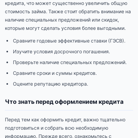
кредита, что может существенно увеличить общую
стоимость займа. Также стоит обратить внимание на
наличие специальных предложений или скидок,
которые могут сделать условия более выгодными.
Сравните годовые эффективные ставки (ГЭСВ).
Изучите условия досрочного погашения.
Проверьте наличие специальных предложений.
Сравните сроки и суммы кредитов.
Оцените репутацию кредитора.
Что знать перед оформлением кредита
Перед тем как оформить кредит, важно тщательно
подготовиться и собрать всю необходимую
информацию. Прежде всего, ознакомьтесь с