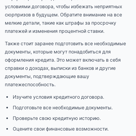
условиями договора, чтобы избежать неприятных
сюрпризов в будущем. Обратите внимание на все
мелкие детали, такие как штрафы за просрочку
платежей и изменения процентной ставки.
Также стоит заранее подготовить все необходимые
документы, которые могут понадобиться для
оформления кредита. Это может включать в себя
справки о доходах, выписки из банков и другие
документы, подтверждающие вашу
платежеспособность.
Изучите условия кредитного договора.
Подготовьте все необходимые документы.
Проверьте свою кредитную историю.
Оцените свои финансовые возможности.