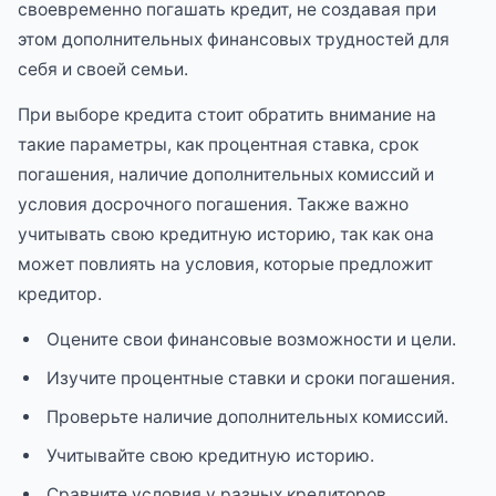
своевременно погашать кредит, не создавая при
этом дополнительных финансовых трудностей для
себя и своей семьи.
При выборе кредита стоит обратить внимание на
такие параметры, как процентная ставка, срок
погашения, наличие дополнительных комиссий и
условия досрочного погашения. Также важно
учитывать свою кредитную историю, так как она
может повлиять на условия, которые предложит
кредитор.
Оцените свои финансовые возможности и цели.
Изучите процентные ставки и сроки погашения.
Проверьте наличие дополнительных комиссий.
Учитывайте свою кредитную историю.
Сравните условия у разных кредиторов.