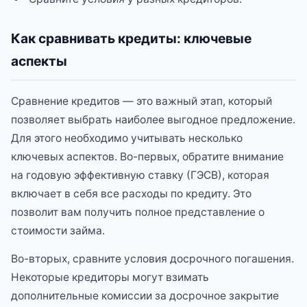
Как сравнивать кредиты: ключевые
аспекты
Сравнение кредитов — это важный этап, который
позволяет выбрать наиболее выгодное предложение.
Для этого необходимо учитывать несколько
ключевых аспектов. Во-первых, обратите внимание
на годовую эффективную ставку (ГЭСВ), которая
включает в себя все расходы по кредиту. Это
позволит вам получить полное представление о
стоимости займа.
Во-вторых, сравните условия досрочного погашения.
Некоторые кредиторы могут взимать
дополнительные комиссии за досрочное закрытие