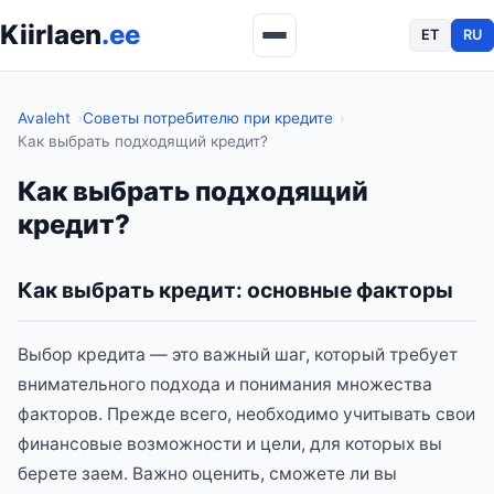
Kiirlaen
.ee
ET
RU
Avaleht
Советы потребителю при кредите
Как выбрать подходящий кредит?
Как выбрать подходящий
кредит?
Как выбрать кредит: основные факторы
Выбор кредита — это важный шаг, который требует
внимательного подхода и понимания множества
факторов. Прежде всего, необходимо учитывать свои
финансовые возможности и цели, для которых вы
берете заем. Важно оценить, сможете ли вы