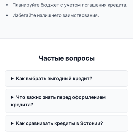
Планируйте бюджет с учетом погашения кредита.
Избегайте излишнего заимствования.
Частые вопросы
Как выбрать выгодный кредит?
Что важно знать перед оформлением
кредита?
Как сравнивать кредиты в Эстонии?