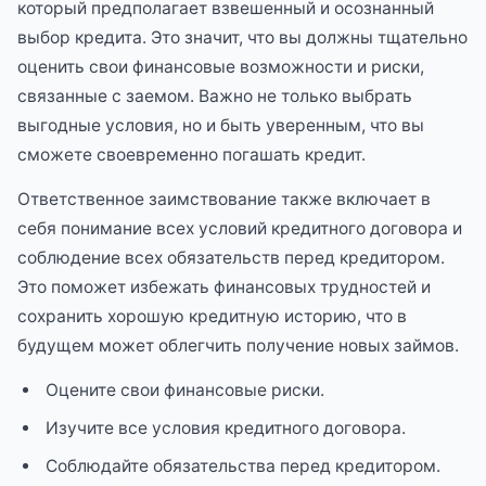
который предполагает взвешенный и осознанный
выбор кредита. Это значит, что вы должны тщательно
оценить свои финансовые возможности и риски,
связанные с заемом. Важно не только выбрать
выгодные условия, но и быть уверенным, что вы
сможете своевременно погашать кредит.
Ответственное заимствование также включает в
себя понимание всех условий кредитного договора и
соблюдение всех обязательств перед кредитором.
Это поможет избежать финансовых трудностей и
сохранить хорошую кредитную историю, что в
будущем может облегчить получение новых займов.
Оцените свои финансовые риски.
Изучите все условия кредитного договора.
Соблюдайте обязательства перед кредитором.