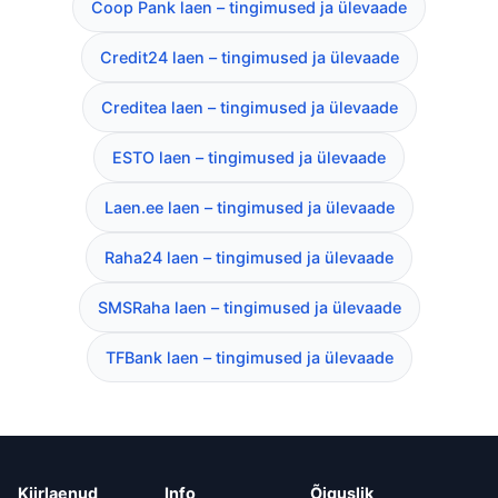
Coop Pank laen – tingimused ja ülevaade
Credit24 laen – tingimused ja ülevaade
Creditea laen – tingimused ja ülevaade
ESTO laen – tingimused ja ülevaade
Laen.ee laen – tingimused ja ülevaade
Raha24 laen – tingimused ja ülevaade
SMSRaha laen – tingimused ja ülevaade
TFBank laen – tingimused ja ülevaade
Kiirlaenud
Info
Õiguslik