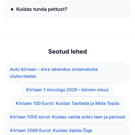
Kuidas tunda pettust?
Seotud lehed
Auto kiirlaen – kiire lahendus ootamatutes
olukordades
Kiirlaen 1 minutiga 2026 – kiireim otsus
Kiirlaen 100 Eurot: Kuidas Taotleda ja Mida Teada
Kiirlaen 1000 eurot: Kuidas valida sobiv laen ja periood
Kiirlaen 2000 Eurot: Kuidas Valida Õige